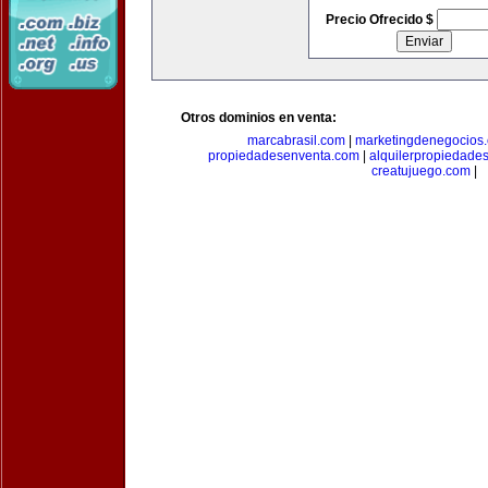
Precio Ofrecido $
Otros dominios en venta:
marcabrasil.com
|
marketingdenegocios
propiedadesenventa.com
|
alquilerpropiedade
creatujuego.com
|