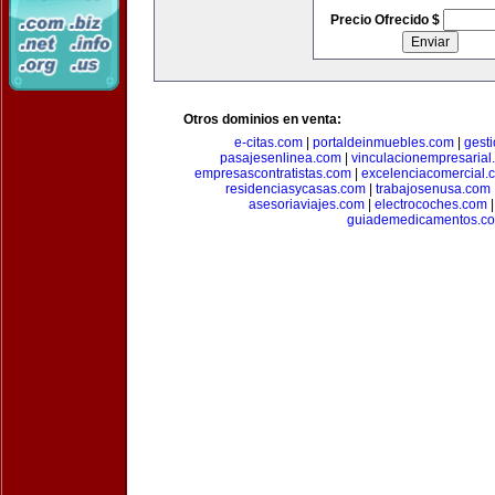
Precio Ofrecido $
Otros dominios en venta:
e-citas.com
|
portaldeinmuebles.com
|
gest
pasajesenlinea.com
|
vinculacionempresarial
empresascontratistas.com
|
excelenciacomercial.
residenciasycasas.com
|
trabajosenusa.com
asesoriaviajes.com
|
electrocoches.com
guiademedicamentos.c