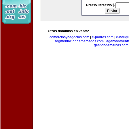
Precio Ofrecido $
Otros dominios en venta:
comerciosynegocios.com
|
e-padres.com
|
e-neuq
segmentaciondemercados.com
|
agentedevent
gestiondemarcas.com