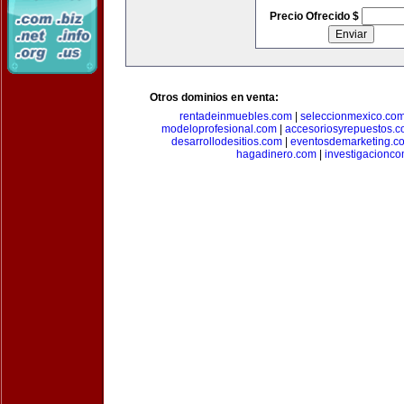
Precio Ofrecido $
Otros dominios en venta:
rentadeinmuebles.com
|
seleccionmexico.co
modeloprofesional.com
|
accesoriosyrepuestos.
desarrollodesitios.com
|
eventosdemarketing.c
hagadinero.com
|
investigacionco