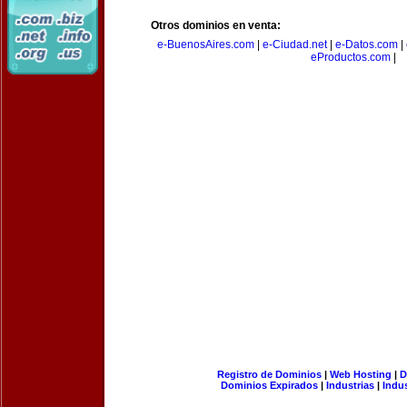
Otros dominios en venta:
e-BuenosAires.com
|
e-Ciudad.net
|
e-Datos.com
|
eProductos.com
|
Registro de Dominios
|
Web Hosting
|
D
Dominios Expirados
|
Industrias
|
Indu